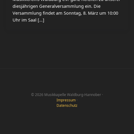
diesjährigen Generalversammlung ein. Die
Versammlung findet am Sonntag, 8. März um 10:00
Uhr im Saal […]
© 2026 Musikkapelle Waldburg-Hannober ·
Impressum
·
Datenschutz