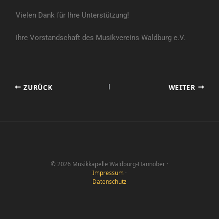
Vielen Dank für Ihre Unterstützung!
Ihre Vorstandschaft des Musikvereins Waldburg e.V.
ZURÜCK
WEITER
© 2026 Musikkapelle Waldburg-Hannober ·
Impressum
·
Datenschutz