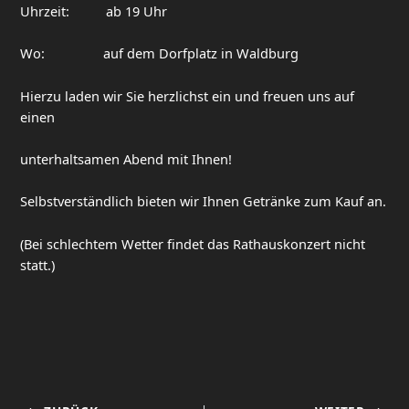
Uhrzeit: ab 19 Uhr
Wo: auf dem Dorfplatz in Waldburg
Hierzu laden wir Sie herzlichst ein und freuen uns auf
einen
unterhaltsamen Abend mit Ihnen!
Selbstverständlich bieten wir Ihnen Getränke zum Kauf an.
(Bei schlechtem Wetter findet das Rathauskonzert nicht
statt.)